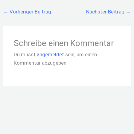
←
Vorheriger Beitrag
Nächster Beitrag
→
Schreibe einen Kommentar
Du musst
angemeldet
sein, um einen
Kommentar abzugeben.