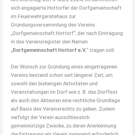
sich engagierte Hottorfer der Dorfgemeinschaft
im Feuerwehrgerätehaus zur
Gründungsversammlung des Vereins
„Dorfgemeinschaft Hottorf“, der nach Eintragung
in das Vereinsregister den Namen
„
Dorfgemeinschaft Hottorf e.V.
“ tragen soll.
Der Wunsch zur Gründung eines eingetragenen
Vereins bestand schon seit längerer Zeit, um
sowohl den bisherigen Aktivitäten und
Veranstaltungen im Dorf wie z. B. das Dorffest
als auch den Akteuren eine rechtliche Grundlage
auf Basis des Vereinsrechts zu geben. Zudem
verfolgt der Verein ausschliesslich
gemeinnützige Zwecke, zu deren Anerkennung
die Eintragung als Verein zwingend erforderlich