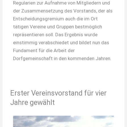
Regularien zur Aufnahme von Mitgliedern und
der Zusammensetzung des Vorstands, der als
Entscheidungsgremium auch die im Ort
tätigen Vereine und Gruppen bestmöglich
repräsentieren soll. Das Ergebnis wurde
einstimmig verabschiedet und bildet nun das
Fundament für die Arbeit der
Dorfgemeinschaft in den kommenden Jahren.
Erster Vereinsvorstand für vier
Jahre gewählt