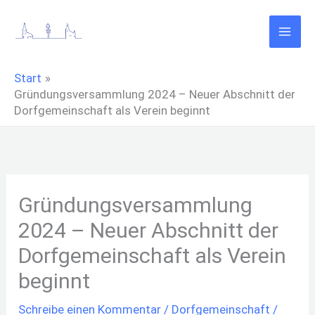
Zum
Inhalt
springen
Start
Gründungsversammlung 2024 – Neuer Abschnitt der
Dorfgemeinschaft als Verein beginnt
Gründungsversammlung
2024 – Neuer Abschnitt der
Dorfgemeinschaft als Verein
beginnt
Schreibe einen Kommentar
/
Dorfgemeinschaft
/