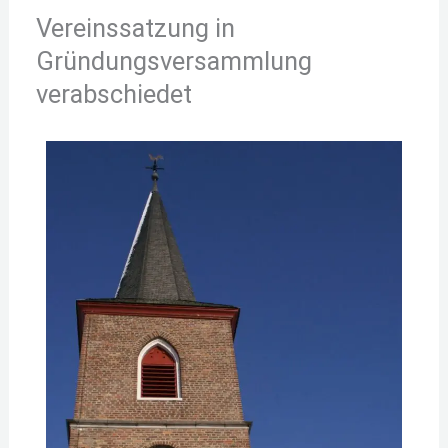
Vereinssatzung in
Gründungsversammlung
verabschiedet