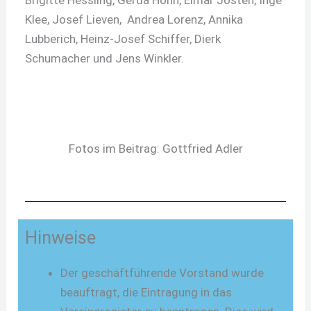
Klee, Josef Lieven, Andrea Lorenz, Annika
Lubberich, Heinz-Josef Schiffer, Dierk
Schumacher und Jens Winkler.
Fotos im Beitrag: Gottfried Adler
Hinweise
Der geschäftführende Vorstand wurde
beauftragt, die Eintragung in das