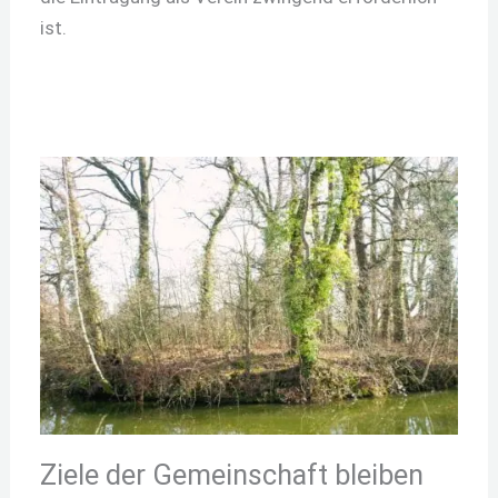
ist.
Ziele der Gemeinschaft bleiben