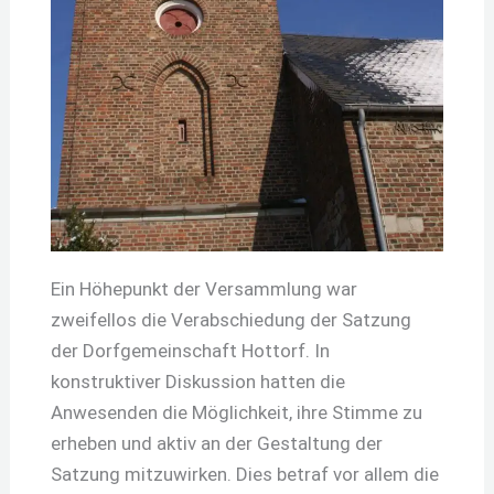
Ein Höhepunkt der Versammlung war
zweifellos die Verabschiedung der Satzung
der Dorfgemeinschaft Hottorf. In
konstruktiver Diskussion hatten die
Anwesenden die Möglichkeit, ihre Stimme zu
erheben und aktiv an der Gestaltung der
Satzung mitzuwirken. Dies betraf vor allem die