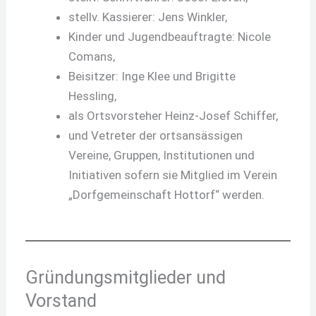
stellv. Kassierer: Jens Winkler,
Kinder und Jugendbeauftragte: Nicole
Comans,
Beisitzer: Inge Klee und Brigitte
Hessling,
als Ortsvorsteher Heinz-Josef Schiffer,
und Vetreter der ortsansässigen
Vereine, Gruppen, Institutionen und
Initiativen sofern sie Mitglied im Verein
„Dorfgemeinschaft Hottorf“ werden.
Gründungsmitglieder und
Vorstand