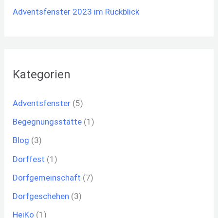
Adventsfenster 2023 im Rückblick
Kategorien
Adventsfenster
(5)
Begegnungsstätte
(1)
Blog
(3)
Dorffest
(1)
Dorfgemeinschaft
(7)
Dorfgeschehen
(3)
HeiKo
(1)