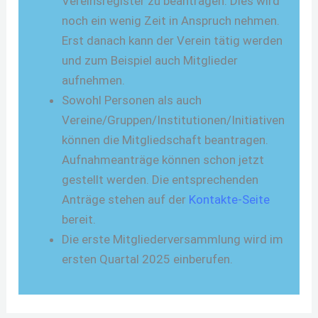
Vereinsregister zu beantragen. Dies wird
noch ein wenig Zeit in Anspruch nehmen.
Erst danach kann der Verein tätig werden
und zum Beispiel auch Mitglieder
aufnehmen.
Sowohl Personen als auch
Vereine/Gruppen/Institutionen/Initiativen
können die Mitgliedschaft beantragen.
Aufnahmeanträge können schon jetzt
gestellt werden. Die entsprechenden
Anträge stehen auf der
Kontakte-Seite
bereit.
Die erste Mitgliederversammlung wird im
ersten Quartal 2025 einberufen.