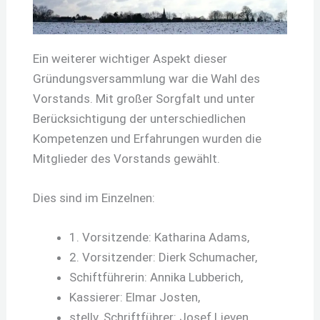
Ein weiterer wichtiger Aspekt dieser
Gründungsversammlung war die Wahl des
Vorstands. Mit großer Sorgfalt und unter
Berücksichtigung der unterschiedlichen
Kompetenzen und Erfahrungen wurden die
Mitglieder des Vorstands gewählt.
Dies sind im Einzelnen:
1. Vorsitzende: Katharina Adams,
2. Vorsitzender: Dierk Schumacher,
Schiftführerin: Annika Lubberich,
Kassierer: Elmar Josten,
stellv. Schriftführer: Josef Lieven,