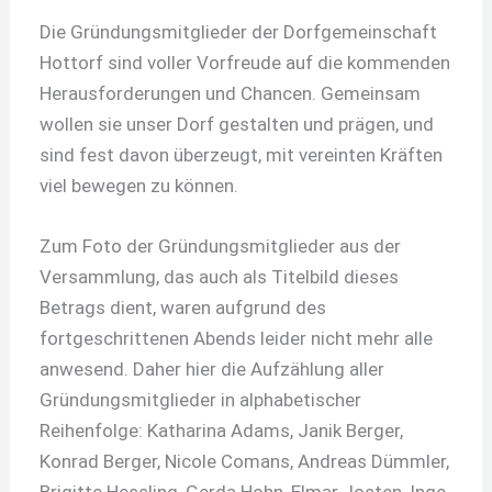
Die Gründungsmitglieder der Dorfgemeinschaft
Hottorf sind voller Vorfreude auf die kommenden
Herausforderungen und Chancen. Gemeinsam
wollen sie unser Dorf gestalten und prägen, und
sind fest davon überzeugt, mit vereinten Kräften
viel bewegen zu können.
Zum Foto der Gründungsmitglieder aus der
Versammlung, das auch als Titelbild dieses
Betrags dient, waren aufgrund des
fortgeschrittenen Abends leider nicht mehr alle
anwesend. Daher hier die Aufzählung aller
Gründungsmitglieder in alphabetischer
Reihenfolge: Katharina Adams, Janik Berger,
Konrad Berger, Nicole Comans, Andreas Dümmler,
Brigitte Hessling, Gerda Hohn, Elmar Josten, Inge