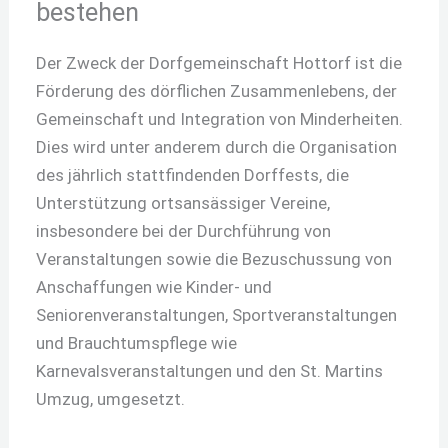
bestehen
Der Zweck der Dorfgemeinschaft Hottorf ist die
Förderung des dörflichen Zusammenlebens, der
Gemeinschaft und Integration von Minderheiten.
Dies wird unter anderem durch die Organisation
des jährlich stattfindenden Dorffests, die
Unterstützung ortsansässiger Vereine,
insbesondere bei der Durchführung von
Veranstaltungen sowie die Bezuschussung von
Anschaffungen wie Kinder- und
Seniorenveranstaltungen, Sportveranstaltungen
und Brauchtumspflege wie
Karnevalsveranstaltungen und den St. Martins
Umzug, umgesetzt.