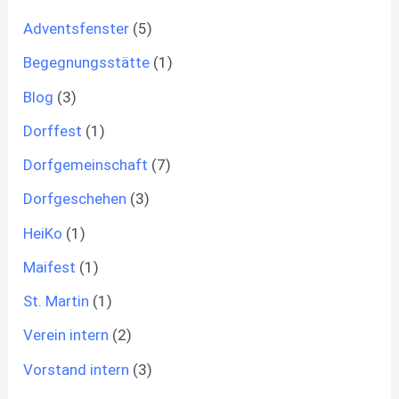
Adventsfenster
(5)
Begegnungsstätte
(1)
Blog
(3)
Dorffest
(1)
Dorfgemeinschaft
(7)
Dorfgeschehen
(3)
HeiKo
(1)
Maifest
(1)
St. Martin
(1)
Verein intern
(2)
Vorstand intern
(3)