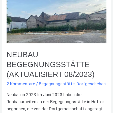
Begegnungsstätte
(aktualisiert
08/2023)
NEUBAU
BEGEGNUNGSSTÄTTE
(AKTUALISIERT 08/2023)
2 Kommentare
/
Begegnungsstätte
,
Dorfgeschehen
Neubau in 2023 Im Juni 2023 haben die
Rohbauarbeiten an der Begegnungsstätte in Hottorf
begonnen, die von der Dorfgemeinschaft angeregt