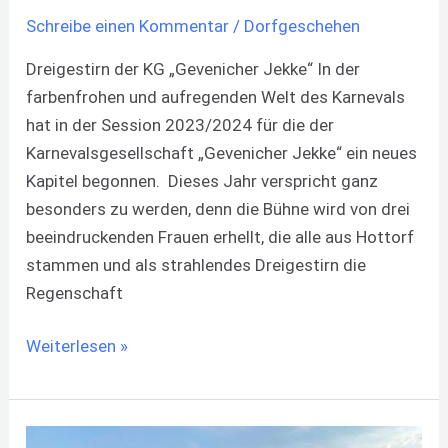
Schreibe einen Kommentar
/
Dorfgeschehen
Dreigestirn der KG „Gevenicher Jekke“ In der
farbenfrohen und aufregenden Welt des Karnevals
hat in der Session 2023/2024 für die der
Karnevalsgesellschaft „Gevenicher Jekke“ ein neues
Kapitel begonnen. Dieses Jahr verspricht ganz
besonders zu werden, denn die Bühne wird von drei
beeindruckenden Frauen erhellt, die alle aus Hottorf
stammen und als strahlendes Dreigestirn die
Regenschaft
Weiterlesen »
Neubau